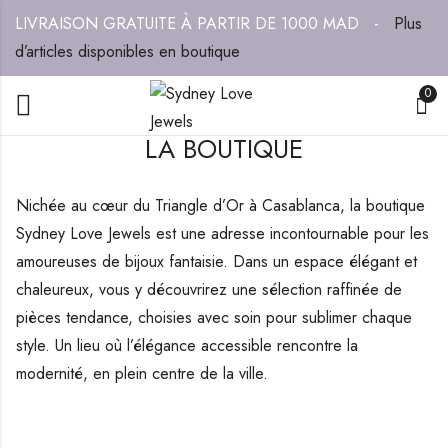
LIVRAISON GRATUITE À PARTIR DE 1000 MAD -
Plus
d’articles disponibles en boutique
0
LA BOUTIQUE
Nichée au cœur du Triangle d’Or à Casablanca, la boutique
Sydney Love Jewels est une adresse incontournable pour les
amoureuses de bijoux fantaisie. Dans un espace élégant et
chaleureux, vous y découvrirez une sélection raffinée de
pièces tendance, choisies avec soin pour sublimer chaque
style. Un lieu où l’élégance accessible rencontre la
modernité, en plein centre de la ville.