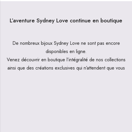
L’aventure Sydney Love continue en boutique
De nombreux bijoux Sydney Love ne sont pas encore
disponibles en ligne.
Venez découvrir en boutique l’intégralité de nos collections
ainsi que des créations exclusives qui n’attendent que vous